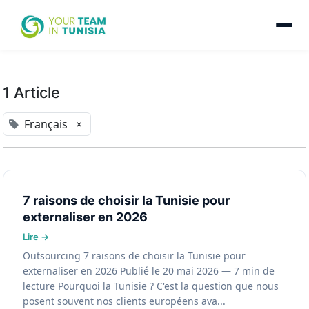
1 Article
Français
×
7 raisons de choisir la Tunisie pour
externaliser en 2026
Outsourcing 7 raisons de choisir la Tunisie pour
externaliser en 2026 Publié le 20 mai 2026 — 7 min de
lecture Pourquoi la Tunisie ? C'est la question que nous
posent souvent nos clients européens ava...