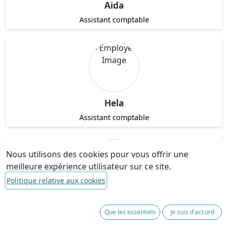
Aida
Assistant comptable
Hela
Assistant comptable
Nous utilisons des cookies pour vous offrir une
meilleure expérience utilisateur sur ce site.
Politique relative aux cookies
Imen
Que les essentiels
Je suis d'accord
Assistant comptable