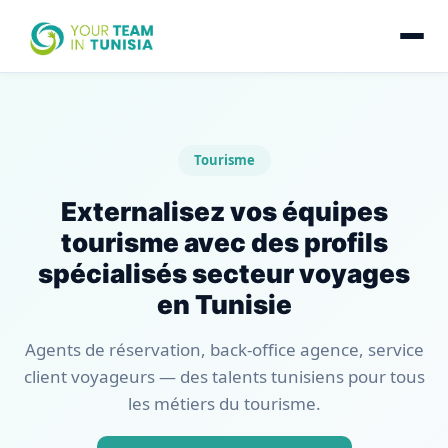
Tourisme
Externalisez vos équipes
tourisme avec des profils
spécialisés secteur voyages
en Tunisie
Agents de réservation, back-office agence, service
client voyageurs — des talents tunisiens pour tous
les métiers du tourisme.