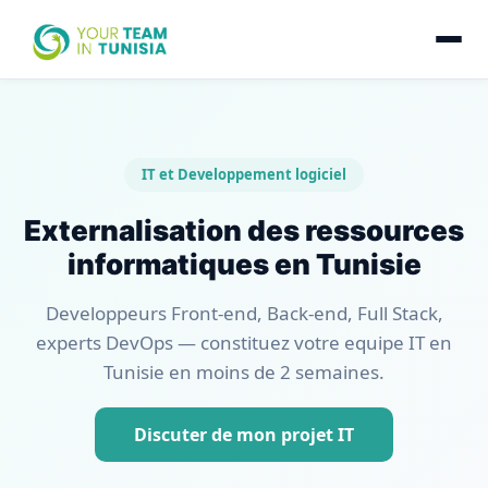
IT et Developpement logiciel
Externalisation des ressources
informatiques en Tunisie
Developpeurs Front-end, Back-end, Full Stack,
experts DevOps — constituez votre equipe IT en
Tunisie en moins de 2 semaines.
Discuter de mon projet IT