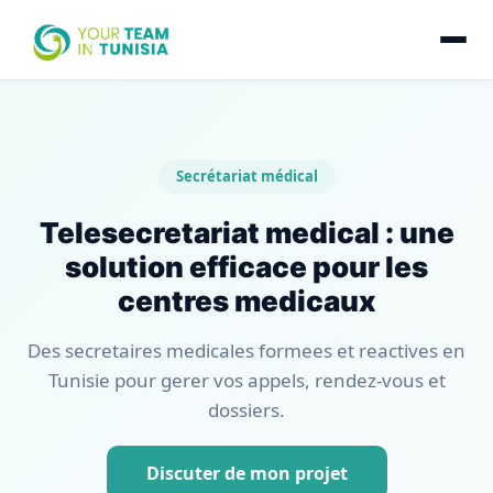
Secrétariat médical
Telesecretariat medical : une
solution efficace pour les
centres medicaux
Des secretaires medicales formees et reactives en
Tunisie pour gerer vos appels, rendez-vous et
dossiers.
Discuter de mon projet