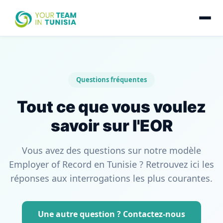
Questions fréquentes
Tout ce que vous voulez
savoir sur l'EOR
Vous avez des questions sur notre modèle
Employer of Record en Tunisie ? Retrouvez ici les
réponses aux interrogations les plus courantes.
Une autre question ? Contactez-nous