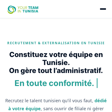
RECRUTEMENT & EXTERNALISATION EN TUNISIE
Constituez votre équipe en
Tunisie.
On gère tout l’administratif.
En toute conformité.
Recrutez le talent tunisien qu'il vous faut,
dédié
à votre équipe
, sans ouvrir de filiale ni gérer