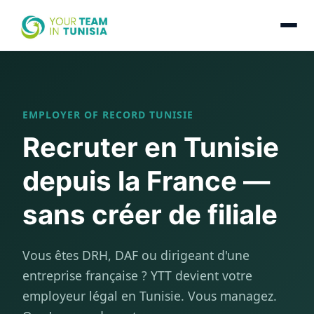
EMPLOYER OF RECORD TUNISIE
Recruter en Tunisie
depuis la France —
sans créer de filiale
Vous êtes DRH, DAF ou dirigeant d'une
entreprise française ? YTT devient votre
employeur légal en Tunisie. Vous managez.