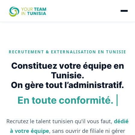
RECRUTEMENT & EXTERNALISATION EN TUNISIE
Constituez votre équipe en
Tunisie.
On gère tout l’administratif.
En toute conformité.
Recrutez le talent tunisien qu'il vous faut,
dédié
à votre équipe
, sans ouvrir de filiale ni gérer