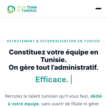
RECRUTEMENT & EXTERNALISATION EN TUNISIE
Constituez votre équipe en
Tunisie.
On gère tout l’administratif.
Efficace.
Recrutez le talent tunisien qu'il vous faut,
dédié
à votre équipe
, sans ouvrir de filiale ni gérer