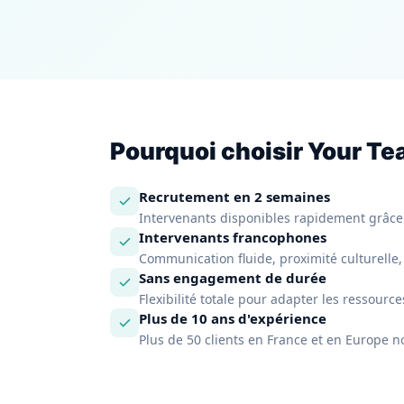
Pourquoi choisir Your Tea
Recrutement en 2 semaines
Intervenants disponibles rapidement grâce à
Intervenants francophones
Communication fluide, proximité culturelle
Sans engagement de durée
Flexibilité totale pour adapter les ressource
Plus de 10 ans d'expérience
Plus de 50 clients en France et en Europe n