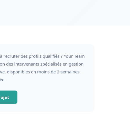
 à recruter des profils qualifiés ? Your Team
ion des intervenants spécialisés en gestion
tive, disponibles en moins de 2 semaines,
ée.
ojet