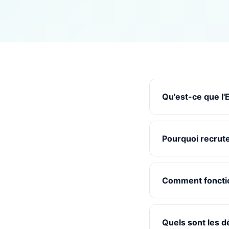
Qu'est-ce que l
Pourquoi recrute
Comment foncti
Quels sont les d