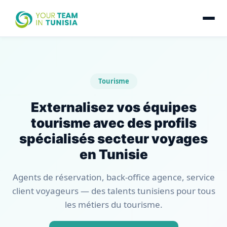
Tourisme
Externalisez vos équipes
tourisme avec des profils
spécialisés secteur voyages
en Tunisie
Agents de réservation, back-office agence, service
client voyageurs — des talents tunisiens pour tous
les métiers du tourisme.