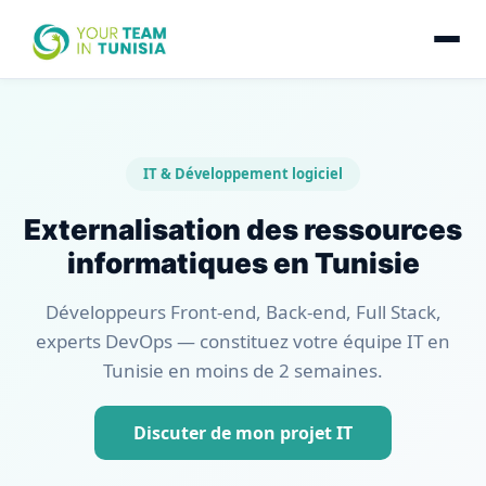
IT & Développement logiciel
Externalisation des ressources
informatiques en Tunisie
Développeurs Front-end, Back-end, Full Stack,
experts DevOps — constituez votre équipe IT en
Tunisie en moins de 2 semaines.
Discuter de mon projet IT